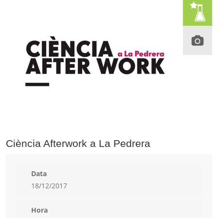
Ciència Afterwork a La Pedrera
Data
18/12/2017
Hora