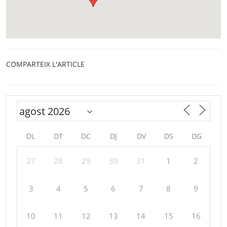
COMPARTEIX L'ARTICLE
DL
DT
DC
DJ
DV
DS
DG
27
28
29
30
31
1
2
3
4
5
6
7
8
9
10
11
12
13
14
15
16