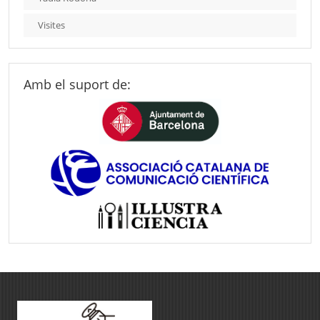
Visites
Amb el suport de: