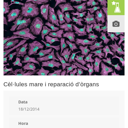
Cèl·lules mare i reparació d’òrgans
Data
18/12/2014
Hora