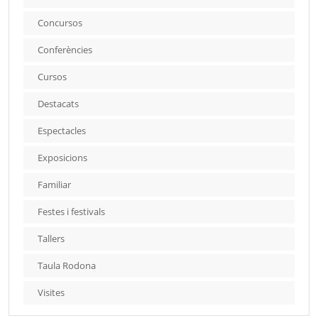
Concursos
Conferències
Cursos
Destacats
Espectacles
Exposicions
Familiar
Festes i festivals
Tallers
Taula Rodona
Visites