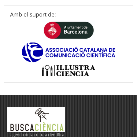
Amb el suport de:
L'agenda de la cultura científica