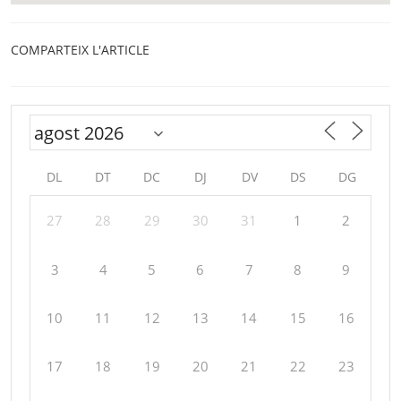
COMPARTEIX L'ARTICLE
DL
DT
DC
DJ
DV
DS
DG
27
28
29
30
31
1
2
3
4
5
6
7
8
9
10
11
12
13
14
15
16
17
18
19
20
21
22
23