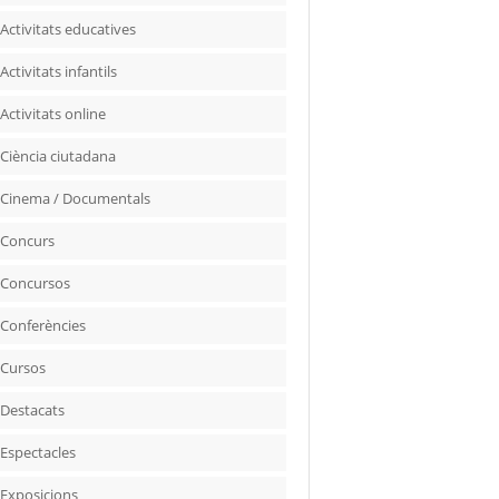
Activitats educatives
Activitats infantils
Activitats online
Ciència ciutadana
Cinema / Documentals
Concurs
Concursos
Conferències
Cursos
Destacats
Espectacles
Exposicions