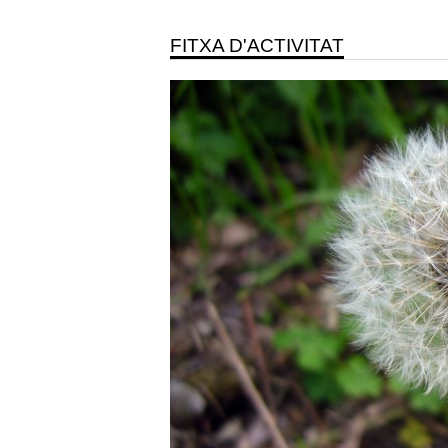
FITXA D'ACTIVITAT