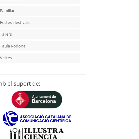
Familiar
Festes i festivals
Tallers
Taula Rodona
Visites
b el suport de: