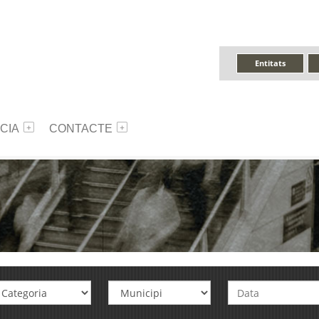
Entitats
CIA
CONTACTE