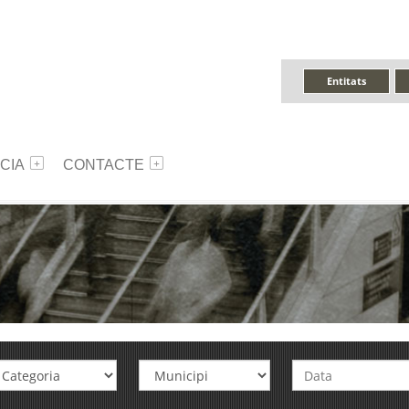
Entitats
CIA
CONTACTE