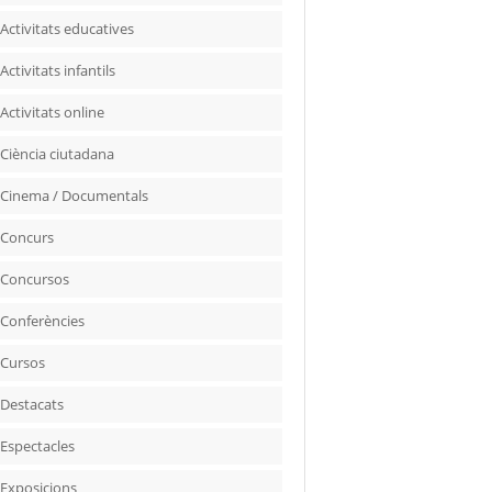
Activitats educatives
Activitats infantils
Activitats online
Ciència ciutadana
Cinema / Documentals
Concurs
Concursos
Conferències
Cursos
Destacats
Espectacles
Exposicions