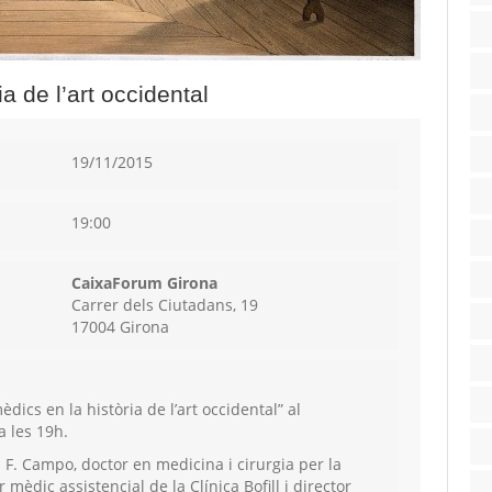
a de l’art occidental
19/11/2015
19:00
CaixaForum Girona
Carrer dels Ciutadans, 19
17004 Girona
dics en la història de l’art occidental” al
a les 19h.
n F. Campo, doctor en medicina i cirurgia per la
mèdic assistencial de la Clínica Bofill i director