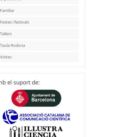
Familiar
Festes i festivals
Tallers
Taula Rodona
Visites
b el suport de: