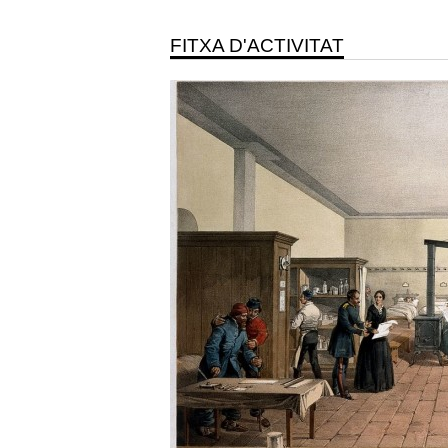
FITXA D'ACTIVITAT