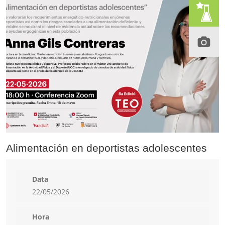
Alimentación en deportistas adolescentes
Data
22/05/2026
Hora