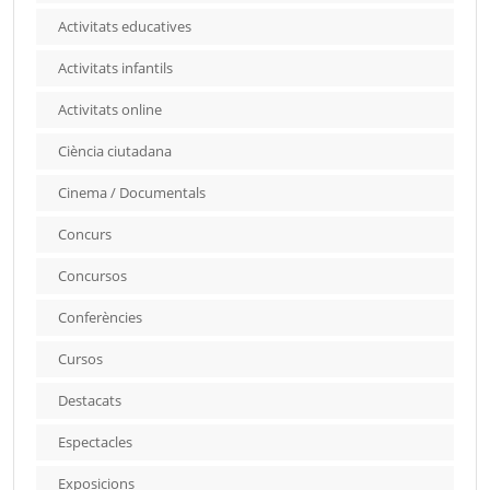
Activitats educatives
Activitats infantils
Activitats online
Ciència ciutadana
Cinema / Documentals
Concurs
Concursos
Conferències
Cursos
Destacats
Espectacles
Exposicions