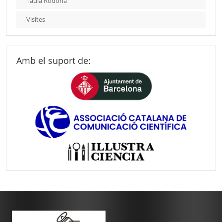
Taula Rodona
Visites
Amb el suport de: