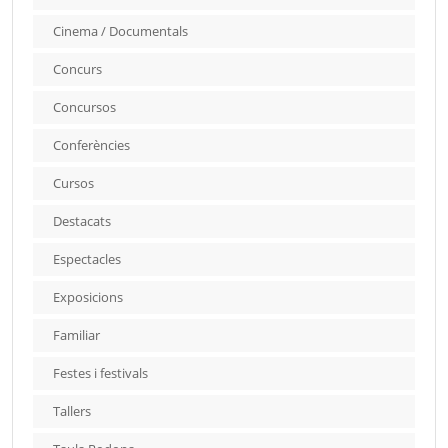
Cinema / Documentals
Concurs
Concursos
Conferències
Cursos
Destacats
Espectacles
Exposicions
Familiar
Festes i festivals
Tallers