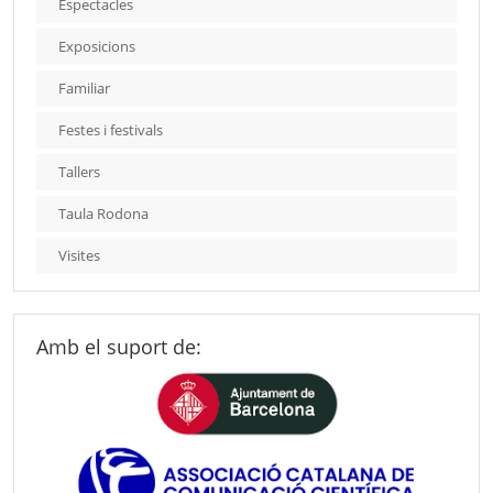
Espectacles
Exposicions
Familiar
Festes i festivals
Tallers
Taula Rodona
Visites
Amb el suport de: