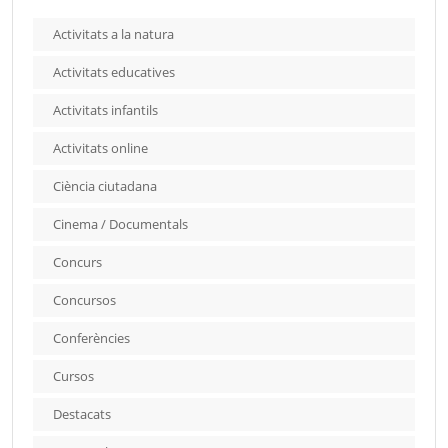
Activitats a la natura
Activitats educatives
Activitats infantils
Activitats online
Ciència ciutadana
Cinema / Documentals
Concurs
Concursos
Conferències
Cursos
Destacats