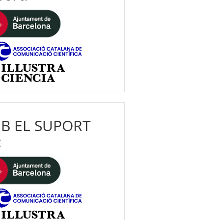
B EL SUPORT
: