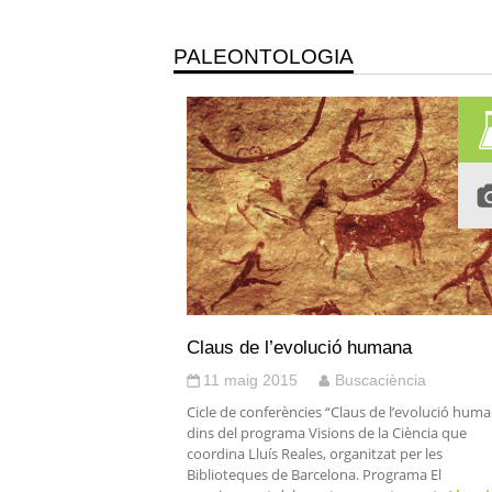
PALEONTOLOGIA
Claus de l’evolució humana
11 maig 2015
Buscaciència
Cicle de conferències “Claus de l’evolució huma
dins del programa Visions de la Ciència que
coordina Lluís Reales, organitzat per les
Biblioteques de Barcelona. Programa El