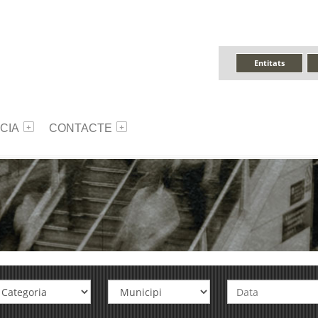
Entitats
CIA
CONTACTE