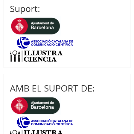
Suport:
AMB EL SUPORT DE: