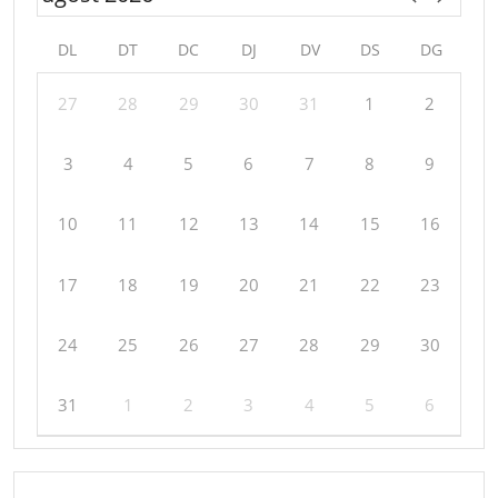
DL
DT
DC
DJ
DV
DS
DG
27
28
29
30
31
1
2
3
4
5
6
7
8
9
10
11
12
13
14
15
16
17
18
19
20
21
22
23
24
25
26
27
28
29
30
31
1
2
3
4
5
6