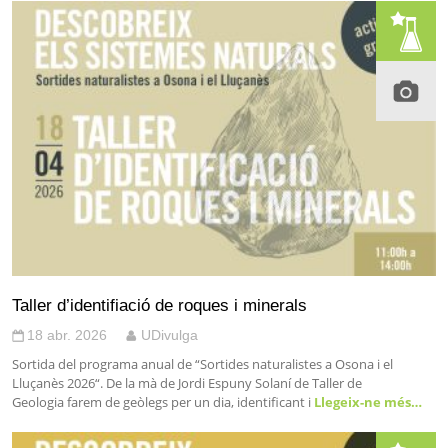
Taller d’identifiació de roques i minerals
18 abr. 2026
UDivulga
Sortida del programa anual de “Sortides naturalistes a Osona i el
Lluçanès 2026“. De la mà de Jordi Espuny Solaní de Taller de
Geologia farem de geòlegs per un dia, identificant i
Llegeix-ne més…