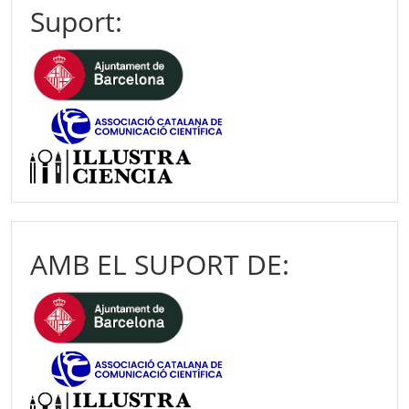
Suport:
AMB EL SUPORT DE: