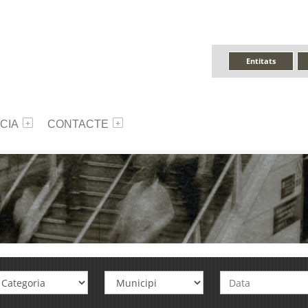
Entitats
CIA
CONTACTE