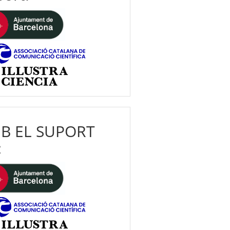
B EL SUPORT
: