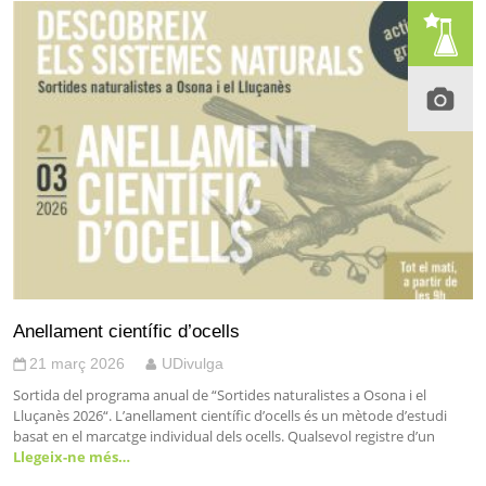
Anellament científic d’ocells
21 març 2026
UDivulga
Sortida del programa anual de “Sortides naturalistes a Osona i el
Lluçanès 2026“. L’anellament científic d’ocells és un mètode d’estudi
basat en el marcatge individual dels ocells. Qualsevol registre d’un
Llegeix-ne més…