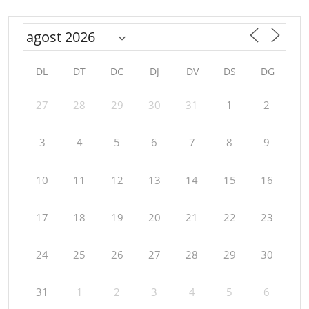
DL
DT
DC
DJ
DV
DS
DG
27
28
29
30
31
1
2
3
4
5
6
7
8
9
10
11
12
13
14
15
16
17
18
19
20
21
22
23
24
25
26
27
28
29
30
31
1
2
3
4
5
6