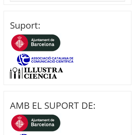
Suport:
AMB EL SUPORT DE: