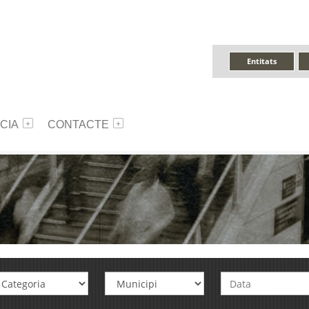
Entitats
CIA
CONTACTE