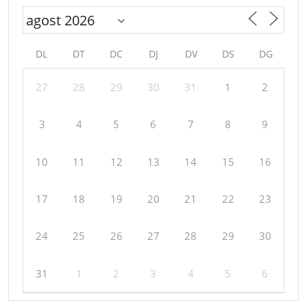
DL
DT
DC
DJ
DV
DS
DG
27
28
29
30
31
1
2
3
4
5
6
7
8
9
10
11
12
13
14
15
16
17
18
19
20
21
22
23
24
25
26
27
28
29
30
31
1
2
3
4
5
6