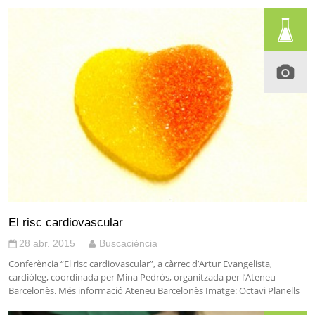
El risc cardiovascular
28 abr. 2015
Buscaciència
Conferència “El risc cardiovascular”, a càrrec d’Artur Evangelista,
cardiòleg, coordinada per Mina Pedrós, organitzada per l’Ateneu
Barcelonès. Més informació Ateneu Barcelonès Imatge: Octavi Planells