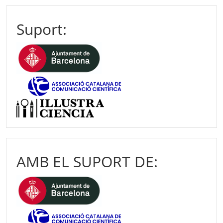
Suport:
AMB EL SUPORT DE: