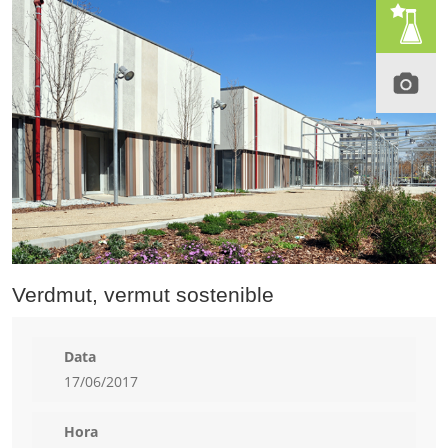
Verdmut, vermut sostenible
Data
17/06/2017
Hora