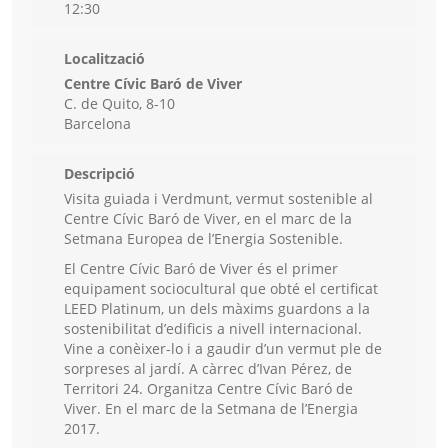
12:30
Localització
Centre Cívic Baró de Viver
C. de Quito, 8-10
Barcelona
Descripció
Visita guiada i Verdmunt, vermut sostenible al
Centre Cívic Baró de Viver, en el marc de la
Setmana Europea de l’Energia Sostenible.
El Centre Cívic Baró de Viver és el primer
equipament sociocultural que obté el certificat
LEED Platinum, un dels màxims guardons a la
sostenibilitat d’edificis a nivell internacional.
Vine a conèixer-lo i a gaudir d’un vermut ple de
sorpreses al jardí. A càrrec d’Ivan Pérez, de
Territori 24. Organitza Centre Cívic Baró de
Viver. En el marc de la Setmana de l’Energia
2017.