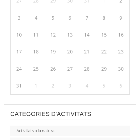
27
28
29
30
31
1
2
3
4
5
6
7
8
9
10
11
12
13
14
15
16
17
18
19
20
21
22
23
24
25
26
27
28
29
30
31
1
2
3
4
5
6
CATEGORIES D'ACTIVITATS
Activitats a la natura