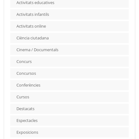
Activitats educatives
Activitats infantils
Activitats online
Ciència ciutadana
Cinema / Documentals
Concurs
Concursos
Conferències
Cursos
Destacats
Espectacles
Exposicions