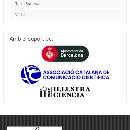
Taula Rodona
Visites
Amb el suport de: