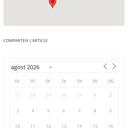
COMPARTEIX L'ARTICLE
DL
DT
DC
DJ
DV
DS
DG
27
28
29
30
31
1
2
3
4
5
6
7
8
9
10
11
12
13
14
15
16