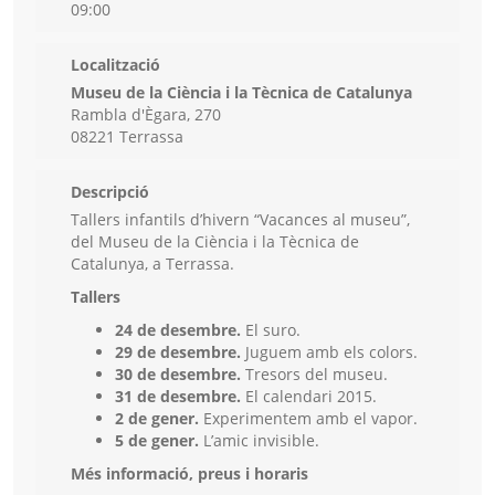
09:00
Localització
Museu de la Ciència i la Tècnica de Catalunya
Rambla d'Ègara, 270
08221 Terrassa
Descripció
Tallers infantils d’hivern “Vacances al museu”,
del Museu de la Ciència i la Tècnica de
Catalunya, a Terrassa.
Tallers
24 de desembre.
El suro.
29 de desembre.
Juguem amb els colors.
30 de desembre.
Tresors del museu.
31 de desembre.
El calendari 2015.
2 de gener.
Experimentem amb el vapor.
5 de gener.
L’amic invisible.
Més informació, preus i horaris