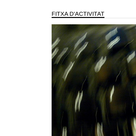
FITXA D'ACTIVITAT