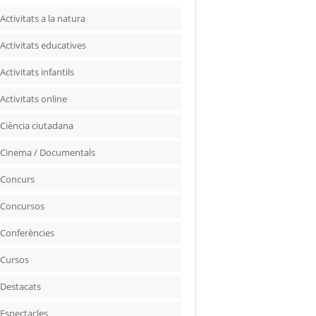
Activitats a la natura
Activitats educatives
Activitats infantils
Activitats online
Ciència ciutadana
Cinema / Documentals
Concurs
Concursos
Conferències
Cursos
Destacats
Espectacles