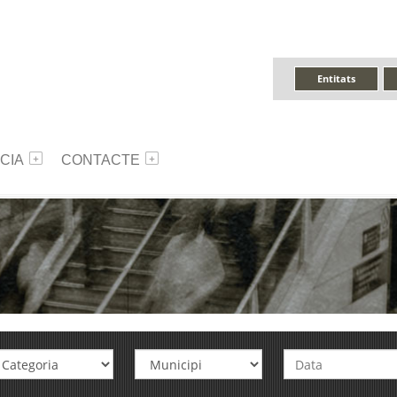
Entitats
CIA
CONTACTE