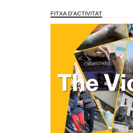
FITXA D'ACTIVITAT