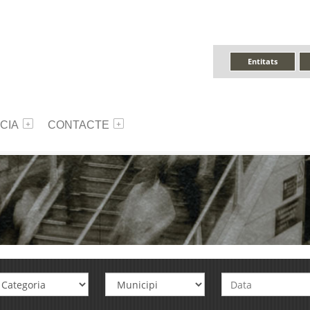
Entitats
CIA
CONTACTE