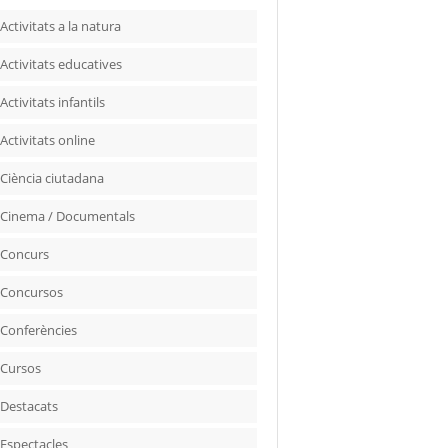
Activitats a la natura
Activitats educatives
Activitats infantils
Activitats online
Ciència ciutadana
Cinema / Documentals
Concurs
Concursos
Conferències
Cursos
Destacats
Espectacles