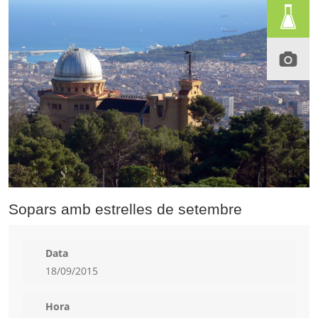
Sopars amb estrelles de setembre
Data
18/09/2015
Hora