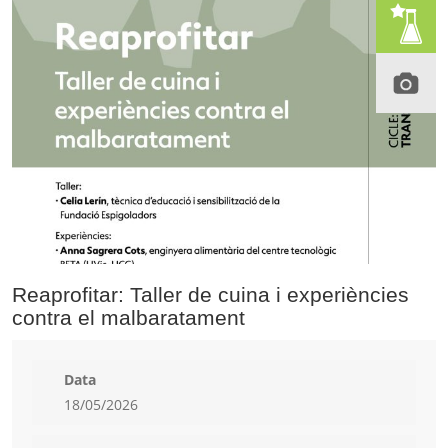
Reaprofitar: Taller de cuina i experiències
contra el malbaratament
Data
18/05/2026