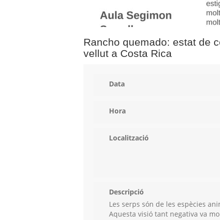
Rancho quemado: estat de co
vellut a Costa Rica
Data
Hora
Localització
Descripció
Les serps són de les espècies ani
Aquesta visió tant negativa va mol