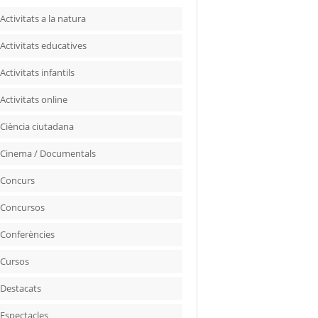
Activitats a la natura
Activitats educatives
Activitats infantils
Activitats online
Ciència ciutadana
Cinema / Documentals
Concurs
Concursos
Conferències
Cursos
Destacats
Espectacles