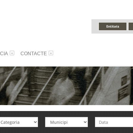
Entitats
CIA
CONTACTE