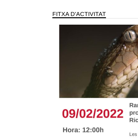
FITXA D'ACTIVITAT