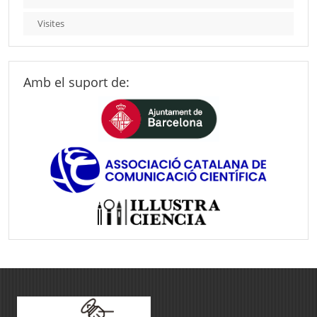
Visites
Amb el suport de: