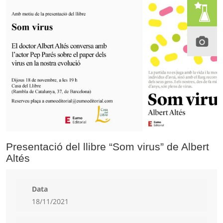
Presentació del llibre “Som virus” de Albert
Altés
Data
18/11/2021