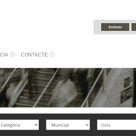
Entitats
CIA
CONTACTE