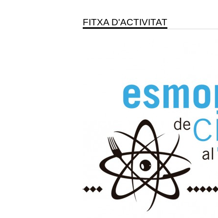
FITXA D'ACTIVITAT