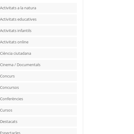
Activitats a la natura
Activitats educatives
Activitats infantils
Activitats online
Ciència ciutadana
Cinema / Documentals
Concurs
Concursos
Conferències
Cursos
Destacats
Espectacles