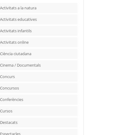
Activitats a la natura
Activitats educatives
Activitats infantils
Activitats online
Ciència ciutadana
Cinema / Documentals
Concurs
Concursos
Conferències
Cursos
Destacats
Espectacles