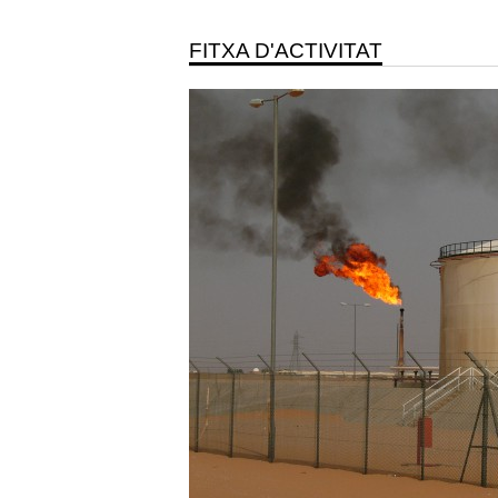
FITXA D'ACTIVITAT