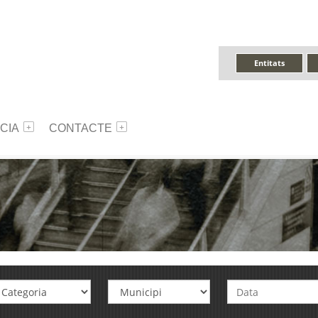
Entitats
CIA
CONTACTE