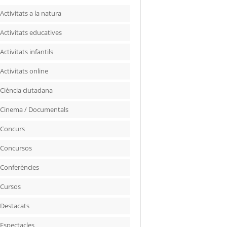
Activitats a la natura
Activitats educatives
Activitats infantils
Activitats online
Ciència ciutadana
Cinema / Documentals
Concurs
Concursos
Conferències
Cursos
Destacats
Espectacles