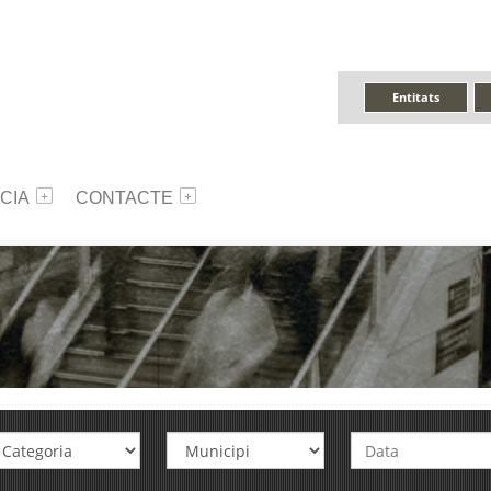
Entitats
CIA
CONTACTE