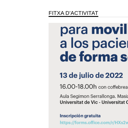
FITXA D'ACTIVITAT