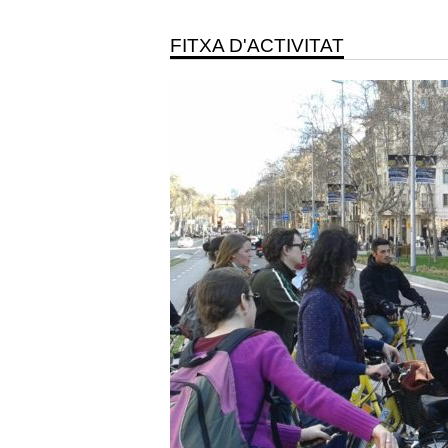
FITXA D'ACTIVITAT