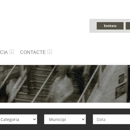
Entitats
CIA
CONTACTE