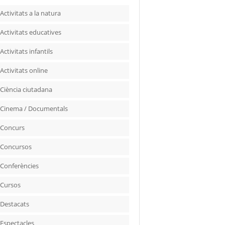
Activitats a la natura
Activitats educatives
Activitats infantils
Activitats online
Ciència ciutadana
Cinema / Documentals
Concurs
Concursos
Conferències
Cursos
Destacats
Espectacles