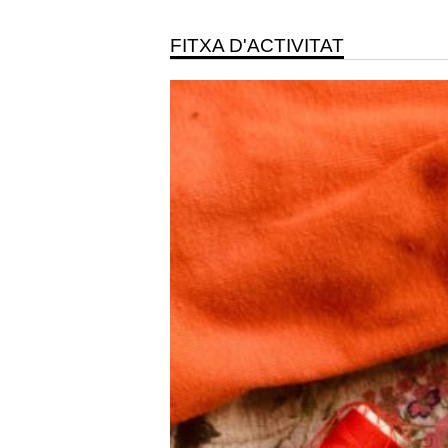
FITXA D'ACTIVITAT