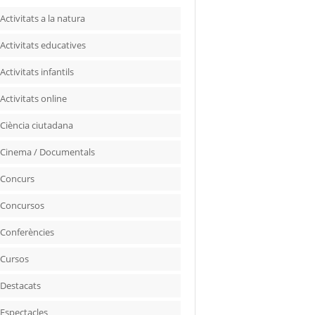
Activitats a la natura
Activitats educatives
Activitats infantils
Activitats online
Ciència ciutadana
Cinema / Documentals
Concurs
Concursos
Conferències
Cursos
Destacats
Espectacles