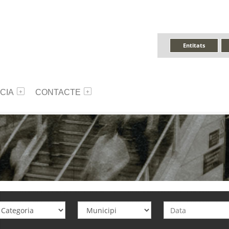
Entitats
CIA
CONTACTE