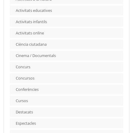
Activitats educatives
Activitats infantils
Activitats online
Ciència ciutadana
Cinema / Documentals
Concurs
Concursos
Conferències
Cursos
Destacats
Espectacles