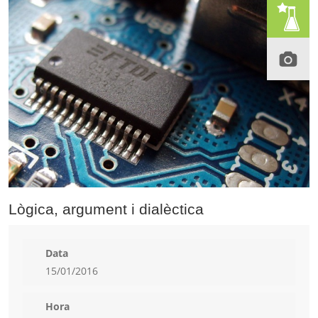
Lògica, argument i dialèctica
Data
15/01/2016
Hora