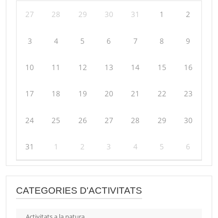
27
28
29
30
31
1
2
3
4
5
6
7
8
9
10
11
12
13
14
15
16
17
18
19
20
21
22
23
24
25
26
27
28
29
30
31
1
2
3
4
5
6
CATEGORIES D'ACTIVITATS
Activitats a la natura