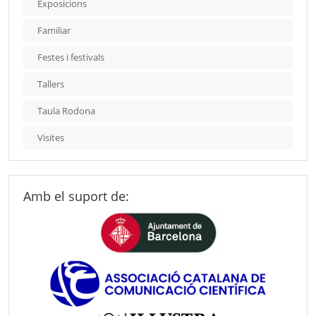
Exposicions
Familiar
Festes i festivals
Tallers
Taula Rodona
Visites
Amb el suport de: