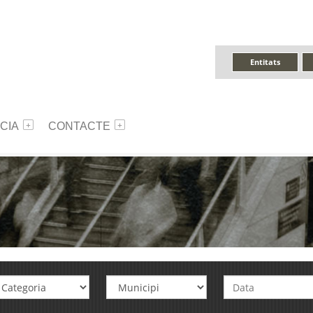
Entitats
CIA
CONTACTE