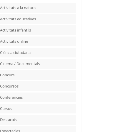
Activitats a la natura
Activitats educatives
Activitats infantils
Activitats online
Ciència ciutadana
Cinema / Documentals
Concurs
Concursos
Conferències
Cursos
Destacats
Espectacles