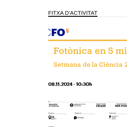
FITXA D'ACTIVITAT