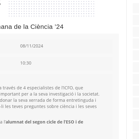
ana de la Ciència ’24
08/11/2024
10:30
 través de 4 especialistes de l’ICFO, que
mportant per a la seva investigació i la societat.
donar la seva xerrada de forma entretinguda i
i les teves preguntes sobre ciència i les seves
 l’
alumnat del segon cicle de l’ESO i de