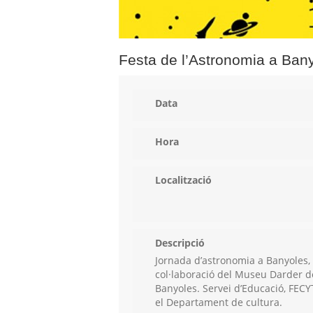
Festa de l’Astronomia a Ban
Data
Hora
Localització
Descripció
Jornada d’astronomia a Banyoles,
col·laboració del Museu Darder d
Banyoles. Servei d’Educació, FECY
el Departament de cultura.