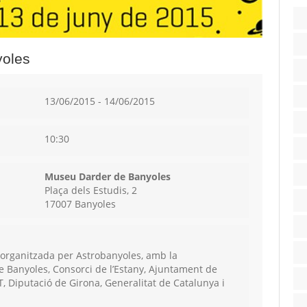
yoles
13/06/2015 - 14/06/2015
10:30
Museu Darder de Banyoles
Plaça dels Estudis, 2
17007 Banyoles
 organitzada per Astrobanyoles, amb la
e Banyoles, Consorci de l’Estany, Ajuntament de
T, Diputació de Girona, Generalitat de Catalunya i