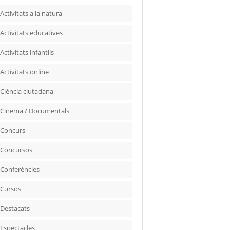
Activitats a la natura
Activitats educatives
Activitats infantils
Activitats online
Ciència ciutadana
Cinema / Documentals
Concurs
Concursos
Conferències
Cursos
Destacats
Espectacles