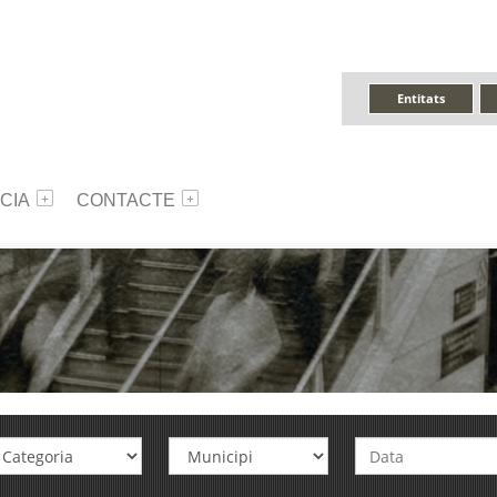
Entitats
CIA
CONTACTE