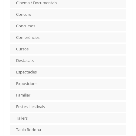
Cinema / Documentals
Concurs
Concursos
Conferències
Cursos
Destacats
Espectacles
Exposicions
Familiar
Festes i festivals
Tallers
Taula Rodona