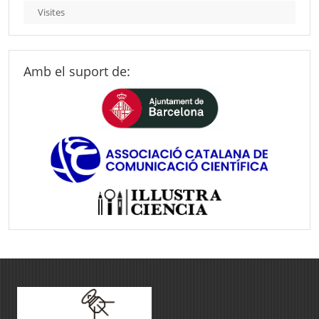
Visites
Amb el suport de: