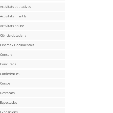
Activitats educatives
Activitats infantils
Activitats online
Ciència ciutadana
Cinema / Documentals
Concurs
Concursos
Conferències
Cursos
Destacats
Espectacles
Exposicions