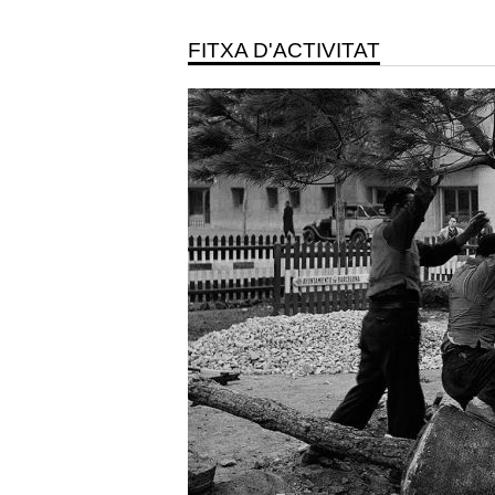
FITXA D'ACTIVITAT