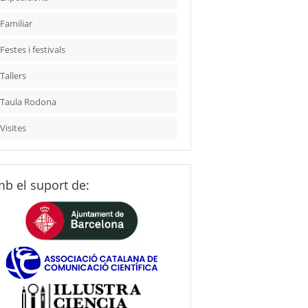
Familiar
Festes i festivals
Tallers
Taula Rodona
Visites
b el suport de: