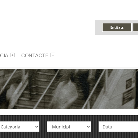
Entitats
CIA
CONTACTE