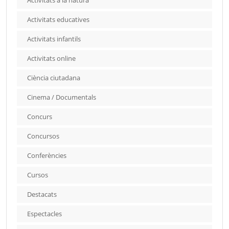
Activitats a la natura
Activitats educatives
Activitats infantils
Activitats online
Ciència ciutadana
Cinema / Documentals
Concurs
Concursos
Conferències
Cursos
Destacats
Espectacles