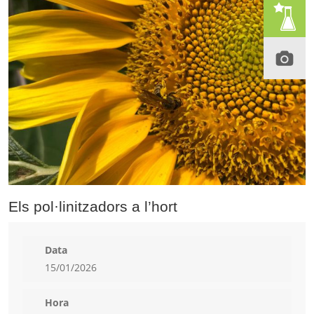
Els pol·linitzadors a l’hort
Data
15/01/2026
Hora