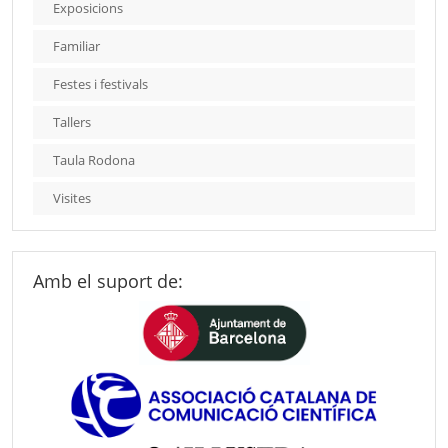
Exposicions
Familiar
Festes i festivals
Tallers
Taula Rodona
Visites
Amb el suport de: