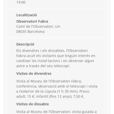
19:00
Localització
Observatori Fabra
Camí de l'Observatori, s/n
08035 Barcelona
Descripció
Els divendres i els dissabtes, l’Observatori
Fabra acull els visitants que tinguin interès en
conèixer les instal·lacions i en observar algun
astre a través del seu telescopi.
Visites de divendres
Visita al Museu de l’Observatori Fabra,
conferència, observació amb el telescopi i visita
a l’exterior de la cúpula (1 h 30 min). Preus:
adult, 15 €; infantil (fins 12 anys), 7,50 €.
Visites de dissabte
Visita al Museu de l’Observatori, visita guiada a