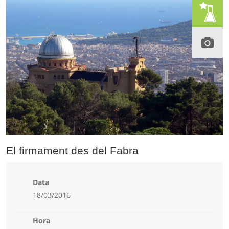
El firmament des del Fabra
Data
18/03/2016
Hora