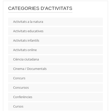
CATEGORIES D'ACTIVITATS
Activitats a la natura
Activitats educatives
Activitats infantils
Activitats online
Ciència ciutadana
Cinema / Documentals
Concurs
Concursos
Conferències
Cursos