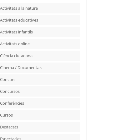
Activitats a la natura
Activitats educatives
Activitats infantils
Activitats online
Ciència ciutadana
Cinema / Documentals
Concurs
Concursos
Conferències
Cursos
Destacats
Espectacles