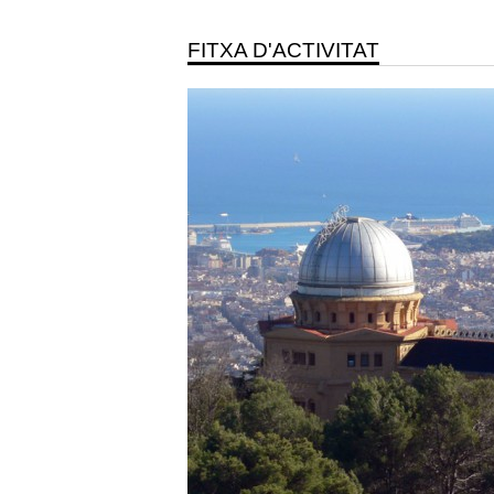
FITXA D'ACTIVITAT