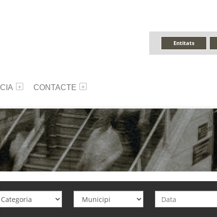
Entitats
CIA
CONTACTE