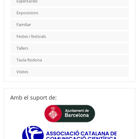
Espectacles
Exposicions
Familiar
Festes i festivals
Tallers
Taula Rodona
Visites
Amb el suport de: