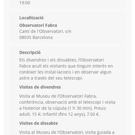
19:00
Localització
Observatori Fabra
Camí de l'Observatori, s/n
08035 Barcelona
Descripció
Els divendres i els dissabtes, l’Observatori
Fabra acull els visitants que tinguin interès en
conèixer les instal·lacions i en observar algun
astre a través del seu telescopi.
Visites de divendres
Visita al Museu de l’Observatori Fabra,
conferència, observació amb el telescopi i visita
a l’exterior de la cúpula (1 h 30 min). Preus:
adult, 15 €; infantil (fins 12 anys), 7,50 €.
Visites de dissabte
Visita al Museu de l’Observatori, visita guiada a