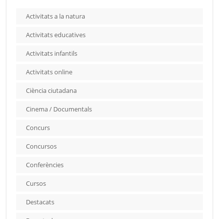
Activitats a la natura
Activitats educatives
Activitats infantils
Activitats online
Ciència ciutadana
Cinema / Documentals
Concurs
Concursos
Conferències
Cursos
Destacats