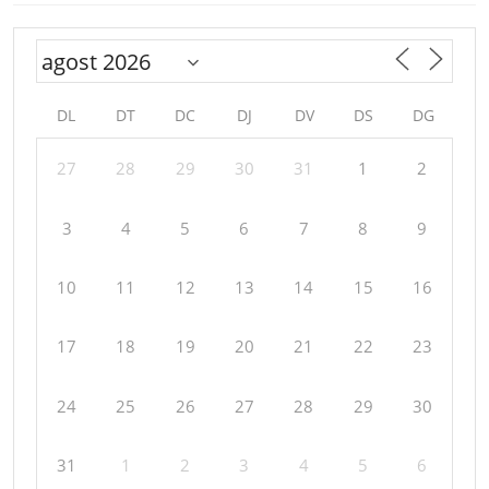
DL
DT
DC
DJ
DV
DS
DG
27
28
29
30
31
1
2
3
4
5
6
7
8
9
10
11
12
13
14
15
16
17
18
19
20
21
22
23
24
25
26
27
28
29
30
31
1
2
3
4
5
6