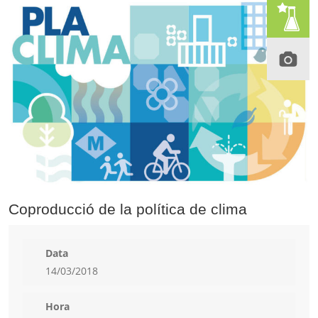
Coproducció de la política de clima
Data
14/03/2018
Hora