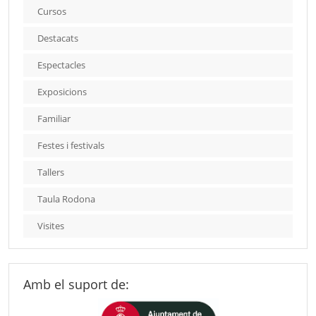
Cursos
Destacats
Espectacles
Exposicions
Familiar
Festes i festivals
Tallers
Taula Rodona
Visites
Amb el suport de: