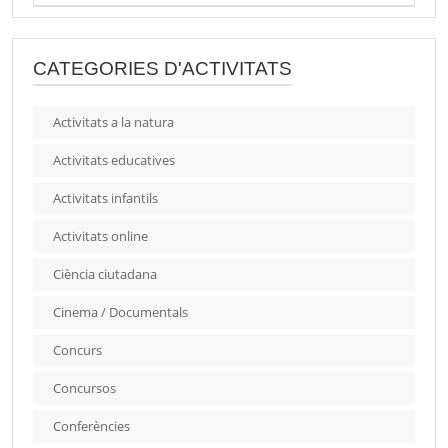
CATEGORIES D'ACTIVITATS
Activitats a la natura
Activitats educatives
Activitats infantils
Activitats online
Ciència ciutadana
Cinema / Documentals
Concurs
Concursos
Conferències