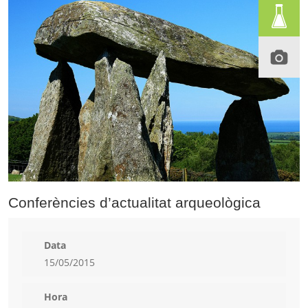
Conferències d’actualitat arqueològica
Data
15/05/2015
Hora