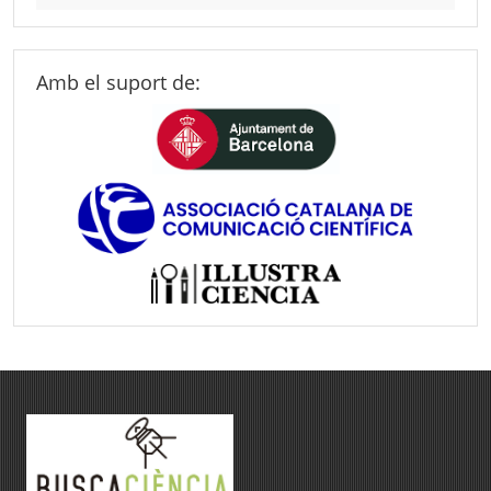
Amb el suport de: