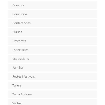
Concurs
Concursos
Conferències
Cursos
Destacats
Espectacles
Exposicions
Familiar
Festes i festivals
Tallers
Taula Rodona
Visites