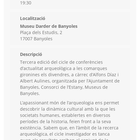
19:30
Localització
Museu Darder de Banyoles
Plaça dels Estudis, 2
17007 Banyoles
Descripció
Tercera edició del cicle de conferències
d’actualitat arqueològica a les comarques
gironines els divendres, a càrrec d’Alfons Díaz i
Albert Aulines, organitzada per l’Ajuntament de
Banyoles, Consorci de l’Estany, Museus de
Banyoles.
L’apassionant món de l’arqueologia ens permet
descobrir la dinàmica cultural amb la que les
societats humanes, establertes en diversos
períodes de la historia, feien front a la seva
existència. Sabem que, en l’àmbit de la recerca
arqueològica, el cicle investigador es tanca