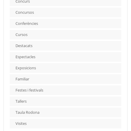
Concurs
Concursos
Conferències
Cursos
Destacats
Espectacles
Exposicions
Familiar
Festes i festivals
Tallers
Taula Rodona
Visites