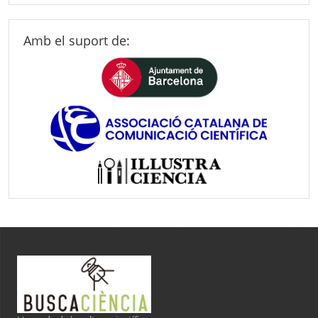
Amb el suport de: