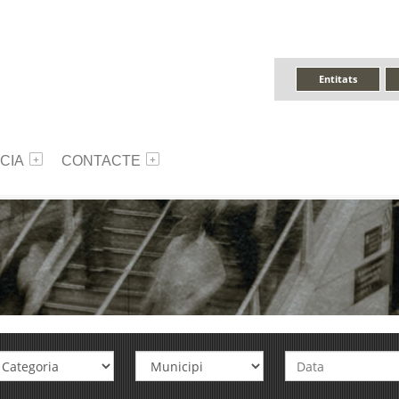
Entitats
CIA
CONTACTE