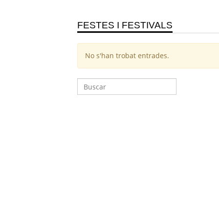
FESTES I FESTIVALS
No s'han trobat entrades.
Cerca: