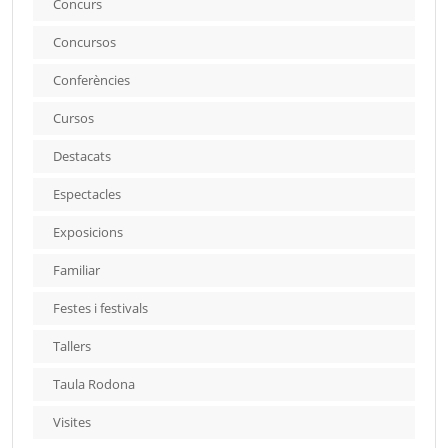
Concurs
Concursos
Conferències
Cursos
Destacats
Espectacles
Exposicions
Familiar
Festes i festivals
Tallers
Taula Rodona
Visites