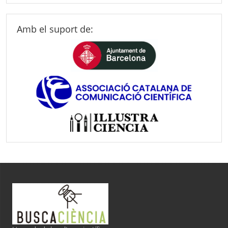
Amb el suport de: