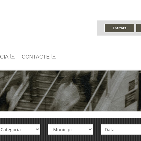
Entitats
CIA
CONTACTE