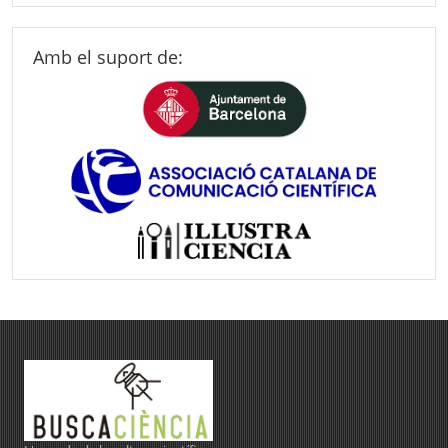
Amb el suport de: