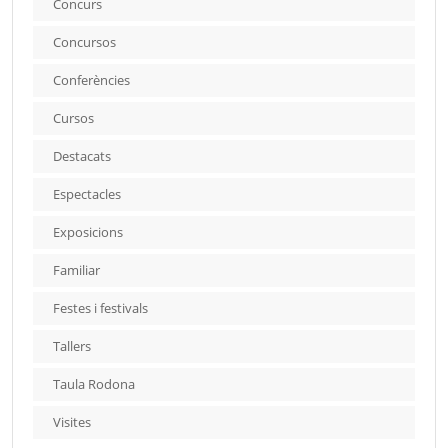
Concurs
Concursos
Conferències
Cursos
Destacats
Espectacles
Exposicions
Familiar
Festes i festivals
Tallers
Taula Rodona
Visites