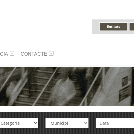
Entitats
CIA
CONTACTE