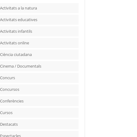
Activitats a la natura
Activitats educatives
Activitats infantils
Activitats online
Ciència ciutadana
Cinema / Documentals
Concurs
Concursos
Conferències
Cursos
Destacats
Espectacles