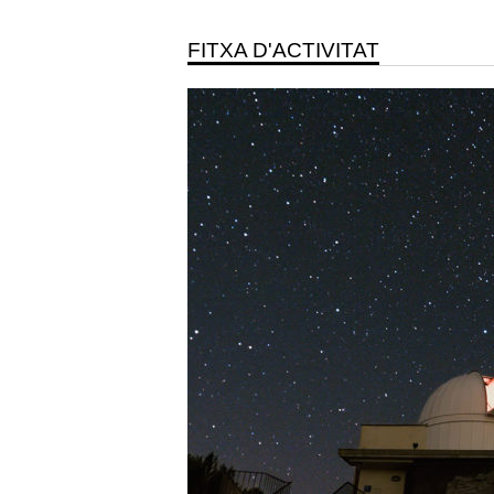
FITXA D'ACTIVITAT