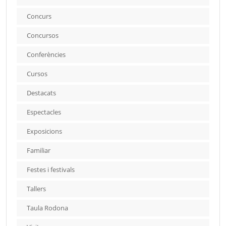
Concurs
Concursos
Conferències
Cursos
Destacats
Espectacles
Exposicions
Familiar
Festes i festivals
Tallers
Taula Rodona