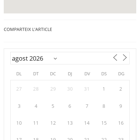
COMPARTEIX L'ARTICLE
DL
DT
DC
DJ
DV
DS
DG
27
28
29
30
31
1
2
3
4
5
6
7
8
9
10
11
12
13
14
15
16
17
18
19
20
21
22
23