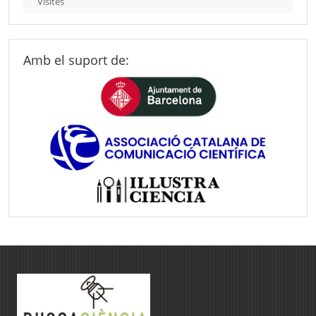
Visites
Amb el suport de: