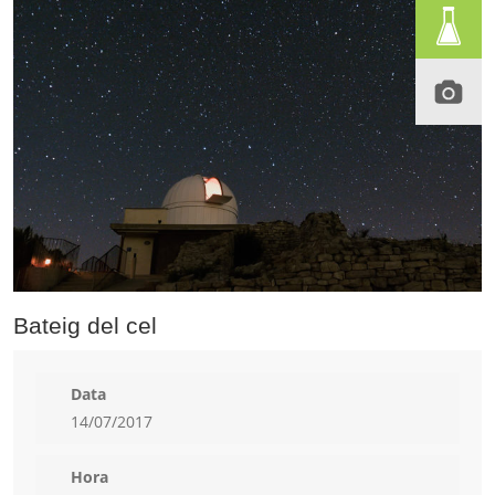
Bateig del cel
Data
14/07/2017
Hora