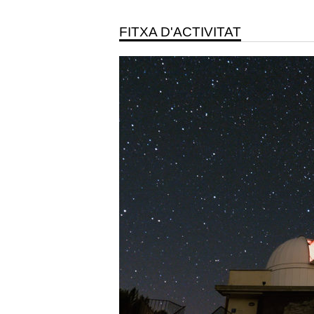
FITXA D'ACTIVITAT