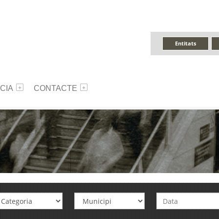
Entitats
CIA
CONTACTE