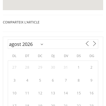
COMPARTEIX L'ARTICLE
DL
DT
DC
DJ
DV
DS
DG
27
28
29
30
31
1
2
3
4
5
6
7
8
9
10
11
12
13
14
15
16
17
18
19
20
21
22
23