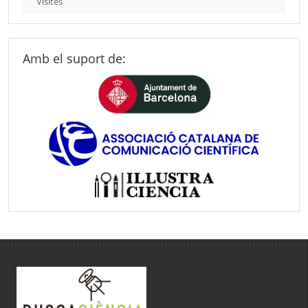
Visites
Amb el suport de: