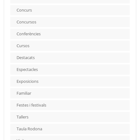
Concurs
Concursos
Conferències
Cursos
Destacats
Espectacles
Exposicions
Familiar
Festes i festivals
Tallers
Taula Rodona