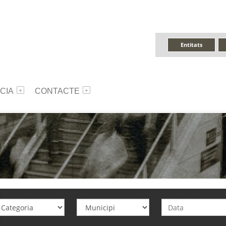
Entitats
CIA
CONTACTE