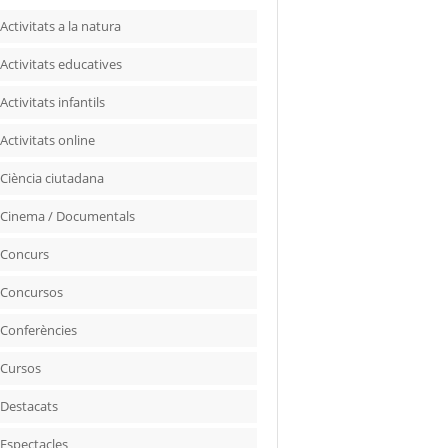
Activitats a la natura
Activitats educatives
Activitats infantils
Activitats online
Ciència ciutadana
Cinema / Documentals
Concurs
Concursos
Conferències
Cursos
Destacats
Espectacles