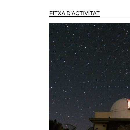
FITXA D'ACTIVITAT