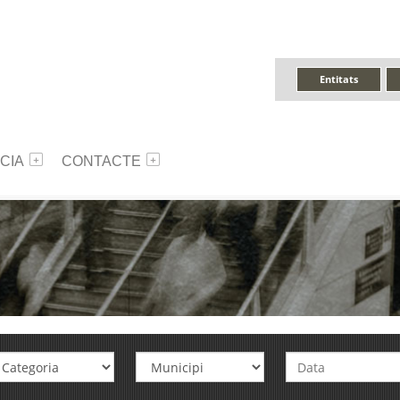
Entitats
CIA
CONTACTE