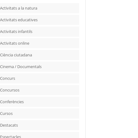
Activitats a la natura
Activitats educatives
Activitats infantils
Activitats online
Ciència ciutadana
Cinema / Documentals
Concurs
Concursos
Conferències
Cursos
Destacats
Espectacles