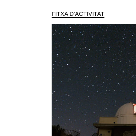
FITXA D'ACTIVITAT